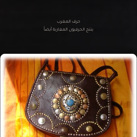
حرف المغرب
ينتج الحرفيون المغاربة أيضاً