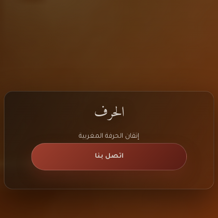
الحرف
إتقان الحرفة المغربية
اتصل بنا