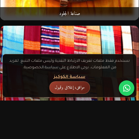
صناعة الجلود
نستخدم فقط ملفات تعريف الارتباط التقنية وليس ملفات التتبع. لمزيد
من المعلومات، يرجى الاطلاع على سياسة الخصوصية.
سياسة الكوكيز
موافق، إغلاق وقبول
النسيج والتطريز