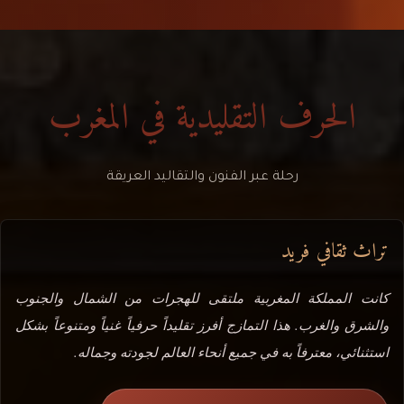
الحرف التقليدية في المغرب
رحلة عبر الفنون والتقاليد العريقة
تراث ثقافي فريد
كانت المملكة المغربية ملتقى للهجرات من الشمال والجنوب
والشرق والغرب. هذا التمازج أفرز تقليداً حرفياً غنياً ومتنوعاً بشكل
استثنائي، معترفاً به في جميع أنحاء العالم لجودته وجماله.